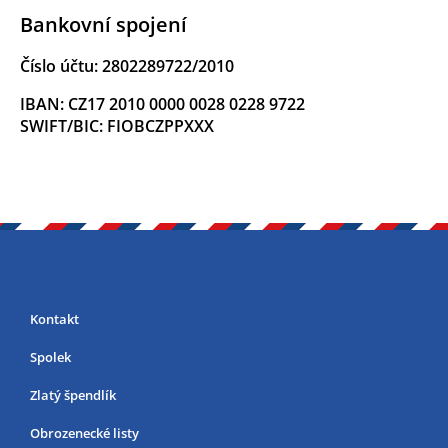
Bankovní spojení
Číslo účtu: 2802289722/2010
IBAN: CZ17 2010 0000 0028 0228 9722
SWIFT/BIC: FIOBCZPPXXX
Kontakt
Spolek
Zlatý špendlík
Obrozenecké listy