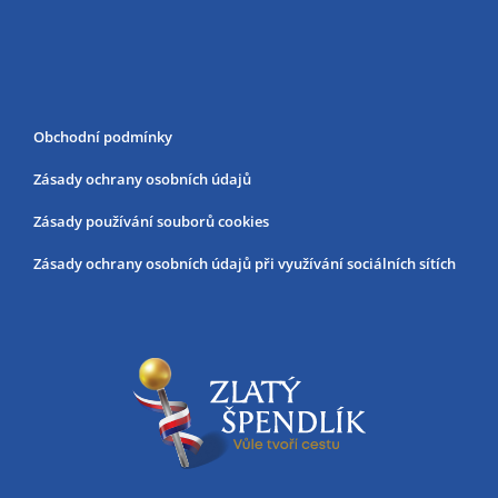
Obchodní podmínky
Zásady ochrany osobních údajů
Zásady používání souborů cookies
Zásady ochrany osobních údajů při využívání sociálních sítích