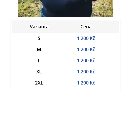
Varianta
Cena
S
1 200 Kč
M
1 200 Kč
L
1 200 Kč
XL
1 200 Kč
2XL
1 200 Kč