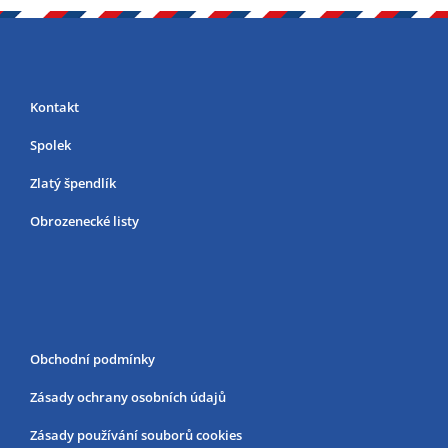
Kontakt
Spolek
Zlatý špendlík
Obrozenecké listy
Obchodní podmínky
Zásady ochrany osobních údajů
Zásady používání souborů cookies